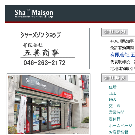
神奈川県知事（
免許有効期間 
有限会社 
代表取締役 
宅地建物取引
住所
TEL
FAX
交 通
営業時間
定休日
ホームページ
お客様情報